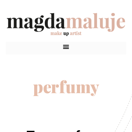
perfumy