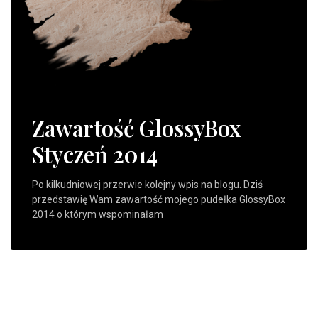
Zawartość GlossyBox
Styczeń 2014
Po kilkudniowej przerwie kolejny wpis na blogu. Dziś
przedstawię Wam zawartość mojego pudełka GlossyBox
2014 o którym wspominałam