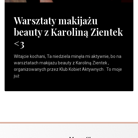
Warsztaty makijażu
beauty z Karoliną Zientek
<3
Witajcie kochani, Ta niedziela minęła mi aktywnie, bo na
warsztatach makijażu beauty z Karoliną Zientek ,
organizowanych przez Klub Kobiet Aktywnych . To moje
już