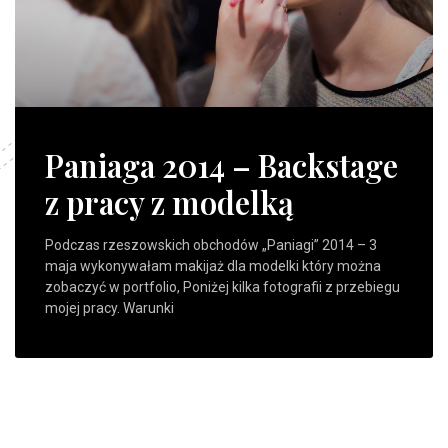
Paniaga 2014 – Backstage
z pracy z modelką
Podczas rzeszowskich obchodów „Paniagi” 2014 – 3
maja wykonywałam makijaż dla modelki który można
zobaczyć w portfolio, Poniżej kilka fotografii z przebiegu
mojej pracy. Warunki