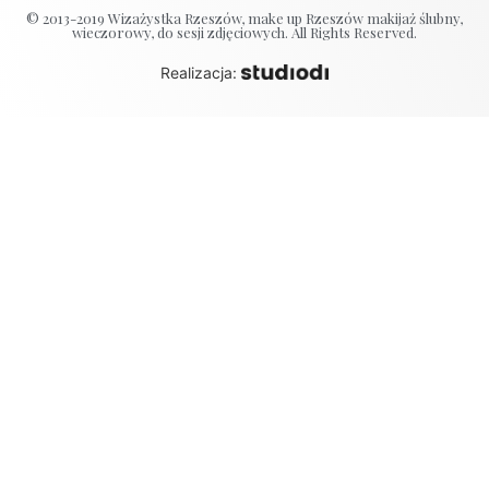
© 2013-2019 Wizażystka Rzeszów, make up Rzeszów makijaż ślubny,
wieczorowy, do sesji zdjęciowych. All Rights Reserved.
Realizacja: