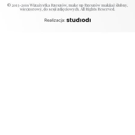
© 2013-2019 Wizażystka Rzeszów, make up Rzeszów makijaż ślubny,
wieczorowy, do sesji zdjęciowych. All Rights Reserved.
Realizacja: