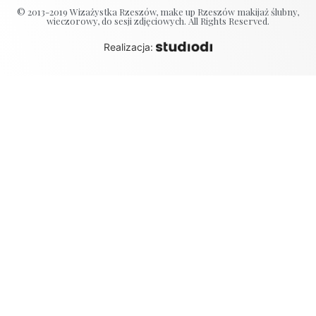
© 2013-2019 Wizażystka Rzeszów, make up Rzeszów makijaż ślubny,
wieczorowy, do sesji zdjęciowych. All Rights Reserved.
Realizacja: