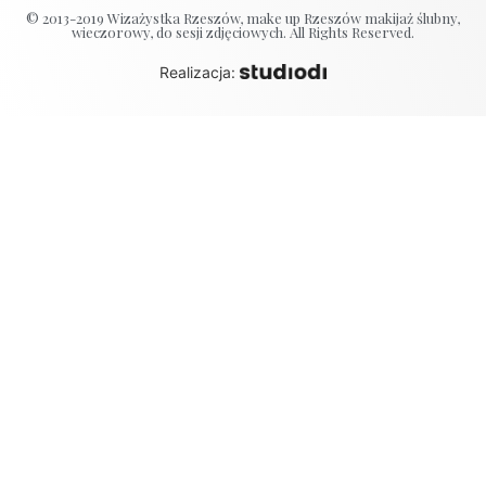
© 2013-2019 Wizażystka Rzeszów, make up Rzeszów makijaż ślubny,
wieczorowy, do sesji zdjęciowych. All Rights Reserved.
Realizacja: