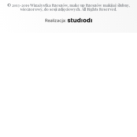
© 2013-2019 Wizażystka Rzeszów, make up Rzeszów makijaż ślubny,
wieczorowy, do sesji zdjęciowych. All Rights Reserved.
Realizacja: