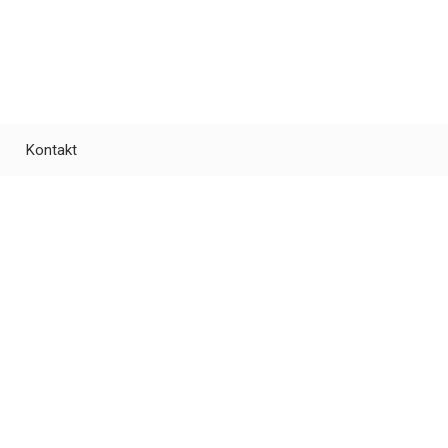
Kontakt