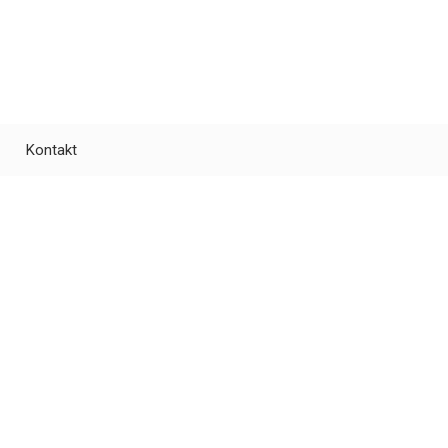
Kontakt