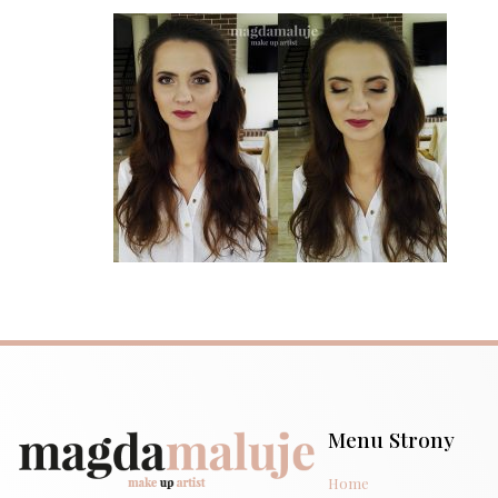
Menu Strony
Home