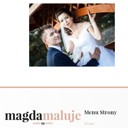
Menu Strony
Home