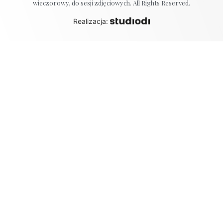
wieczorowy, do sesji zdjęciowych. All Rights Reserved.
Realizacja: