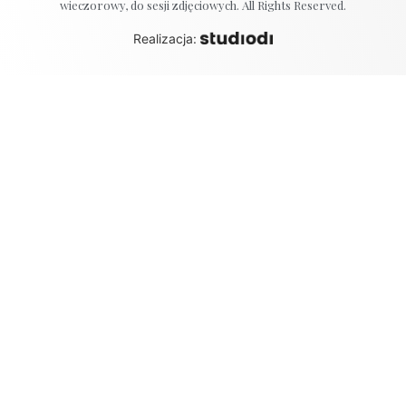
wieczorowy, do sesji zdjęciowych. All Rights Reserved.
Realizacja: