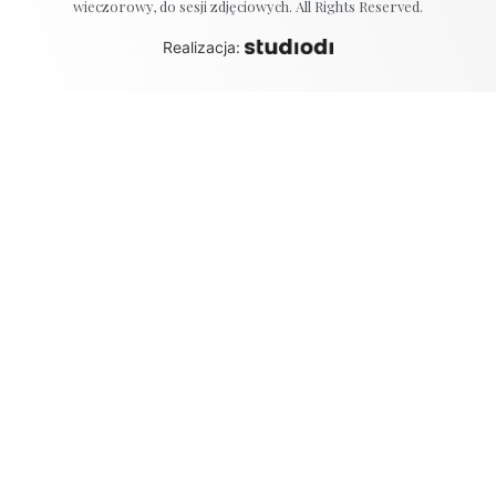
wieczorowy, do sesji zdjęciowych. All Rights Reserved.
Realizacja: