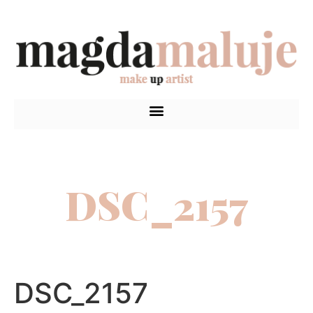
DSC_2157
DSC_2157