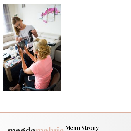
Menu Strony