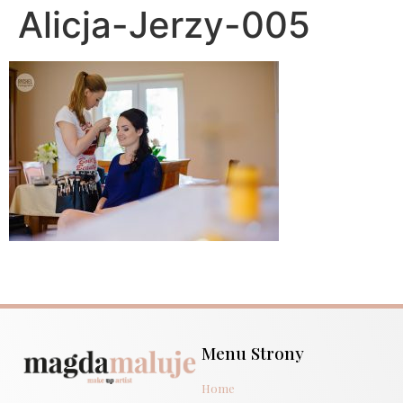
Alicja-Jerzy-005
Menu Strony
Home