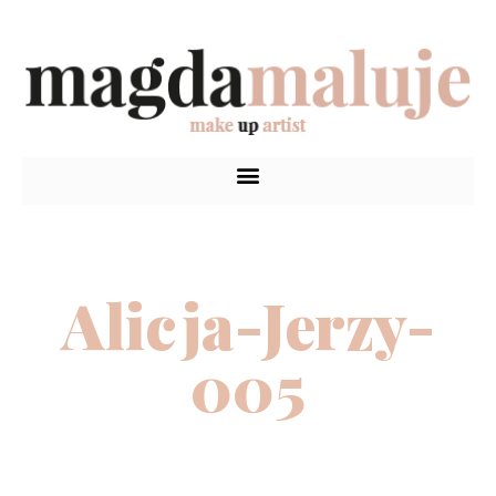
Alicja-Jerzy-
005