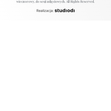
wieczorowy, do sesji zdjęciowych. All Rights Reserved.
Realizacja: