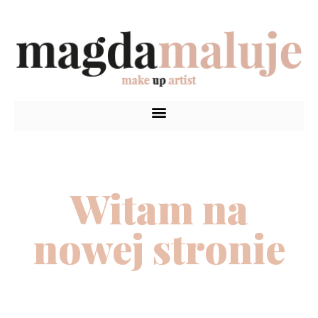
Witam na
nowej stronie