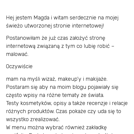
Hej jestem Magda i witam serdecznie na mojej
świeżo utworzonej stronie internetowej!
Postanowiłam że już czas założyć stronę
internetową związaną z tym co lubię robić –
malować.
Oczywiście
mam na myśli wizaż, makeup’y i makijaże.
Postaram się aby na moim blogu pojawiały się
często wpisy na różne tematy ze świata.
Testy kosmetyków, opisy a także recenzje i relacje
różnych produktów. Czas pokaże czy uda się to
wszystko zrealizować.
W menu można wybrać również zakładkę